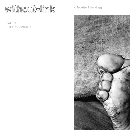
«
Jocelyn Bain Hogg
Pages
WORKS
LIFE // CONTACT